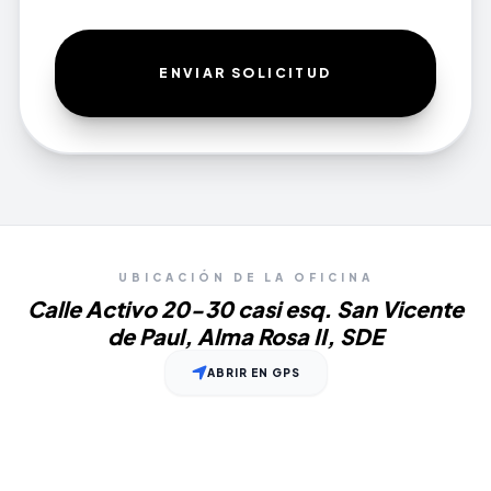
ENVIAR SOLICITUD
UBICACIÓN DE LA OFICINA
Calle Activo 20-30 casi esq. San Vicente
de Paul, Alma Rosa II, SDE
ABRIR EN GPS