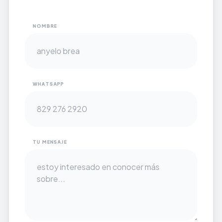
NOMBRE
WHATSAPP
TU MENSAJE